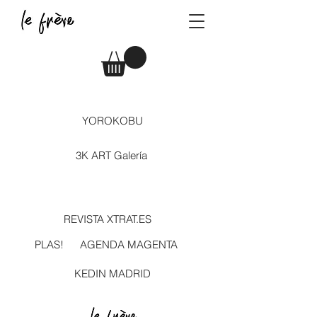
YOROKOBU
3K ART Galería
REVISTA XTRAT.ES
PLAS!
AGENDA MAGENTA
KEDIN MADRID