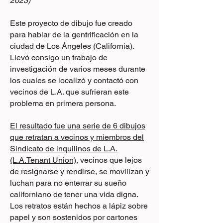
2023)
Este proyecto de dibujo fue creado
para hablar de la gentrificación en la
ciudad de Los Ángeles (California).
Llevó consigo un trabajo de
investigación de varios meses durante
los cuales se localizó y contactó con
vecinos de L.A. que sufrieran este
problema en primera persona.
El resultado fue una serie de 6 dibujos
que retratan a vecinos y miembros del
Sindicato de inquilinos de L.A.
(L.A.Tenant Union)
, vecinos que lejos
de resignarse y rendirse, se movilizan y
luchan para no enterrar su sueño
californiano de tener una vida digna.
Los retratos están hechos a lápiz sobre
papel y son sostenidos por cartones