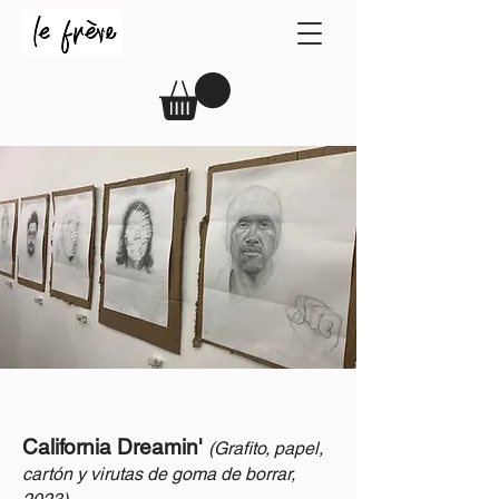
California Dreamin'
(Grafito, papel,
cartón y virutas de goma de borrar,